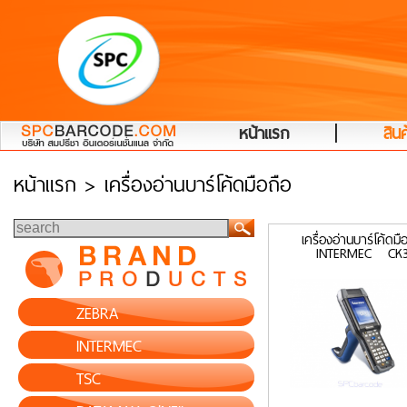
|
หน้าแรก
สินค
หน้าแรก
> เครื่องอ่านบาร์โค้ดมือถือ
เครื่องอ่านบาร์โค้ดมื
INTERMEC CK
ZEBRA
INTERMEC
TSC