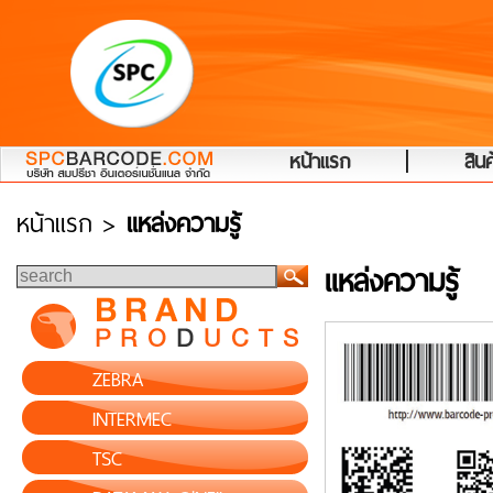
|
หน้าแรก
สินค
หน้าแรก
>
แหล่งความรู้
แหล่งความรู้
ZEBRA
INTERMEC
TSC