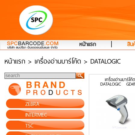
|
หน้าแรก
สินค
หน้าแรก
> เครื่องอ่านบาร์โค้ด > DATALOGIC
เครื่องอ่านบาร์โค้
DATALOGIC GD41
ZEBRA
INTERMEC
TSC