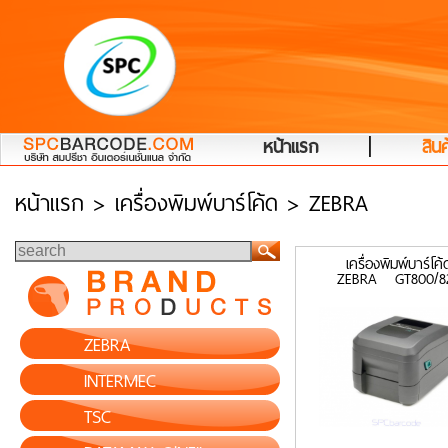
|
หน้าแรก
สินค
หน้าแรก
> เครื่องพิมพ์บาร์โค้ด > ZEBRA
เครื่องพิมพ์บาร์โค้
ZEBRA GT800/8
ZEBRA
INTERMEC
TSC