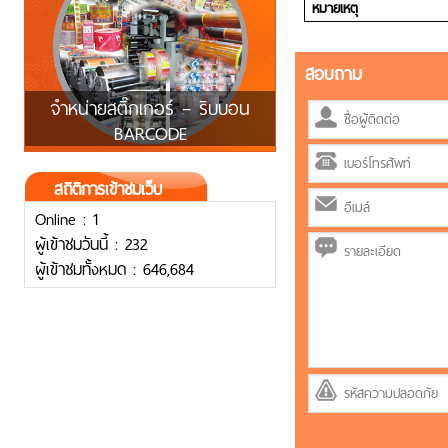
หมายเหตุ
สอบถาม
จำหน่ายสติ๊กเกอร์ – ริบบอน
BARCODE
สถิติการเข้าชมเว็บ
Online : 1
ผู้เข้าชมวันนี้ : 232
ผู้เข้าชมทั้งหมด : 646,684