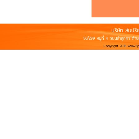
บริษัท สมปรี
50/299 หมู่ที่ 4 ถนนลำลูกกา ตำบ
Copyright 2015 www.S