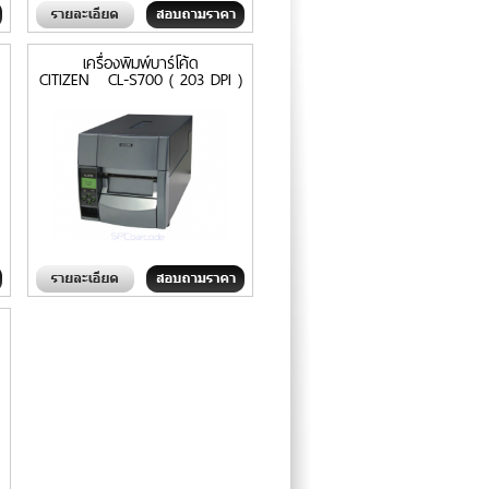
เครื่องพิมพ์บาร์โค้ด
CITIZEN CL-S700 ( 203 DPI )