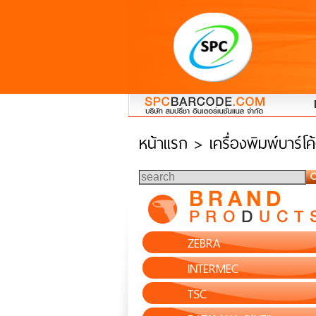
หน้าแรก
> เครื่องพิมพ์บาร์โค
ZEBRA
INTERMEC
TSC