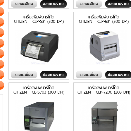
เครื่องพิมพ์บาร์โค้ด
เครื่องพิมพ์บาร์โค้ด
CITIZEN CLP-531 (300 DPI)
CITIZEN CLP-631 (300 DPI)
เครื่องพิมพ์บาร์โค้ด
เครื่องพิมพ์บาร์โค้ด
CITIZEN CL-S703 (300 DPI)
CITIZEN CLP-7200 (203 DPI)