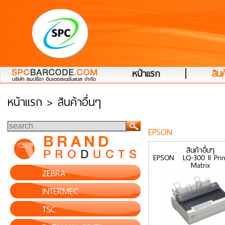
|
หน้าแรก
สินค
หน้าแรก
> สินค้าอื่นๆ
EPSON
สินค้าอื่นๆ
EPSON LQ-300 II Prin
Matrix
ZEBRA
INTERMEC
TSC