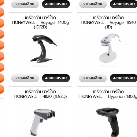
เครื่องอ่านบาร์โค้ด
เครื่องอ่านบาร์โค้ด
HONEYWELL Voyager 1400g
HONEYWELL Voyager 9540
(1D/2D)
(1D)
เครื่องอ่านบาร์โค้ด
เครื่องอ่านบาร์โค้ด
HONEYWELL 4820 (1D/2D)
HONEYWELL Hyperion 1300