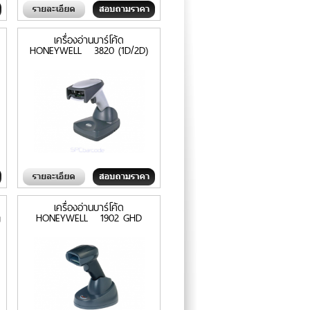
เครื่องอ่านบาร์โค้ด
HONEYWELL 3820 (1D/2D)
เครื่องอ่านบาร์โค้ด
g
HONEYWELL 1902 GHD