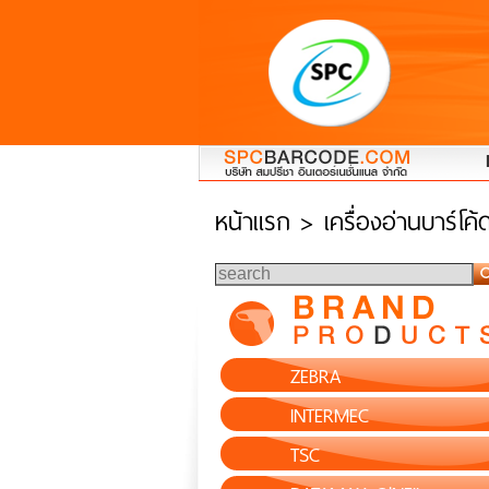
หน้าแรก
> เครื่องอ่านบาร์โ
ZEBRA
INTERMEC
TSC