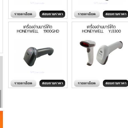
เครื่องอ่านบาร์โค้ด
เครื่องอ่านบาร์โค้ด
HONEYWELL 1900GHD
HONEYWELL YJ3300