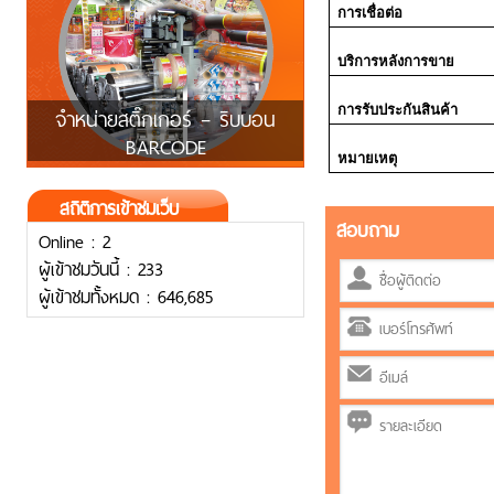
การเชื่อต่อ
บริการหลังการขาย
จำหน่ายสติ๊กเกอร์ – ริบบอน
การรับประกันสินค้า
BARCODE
หมายเหตุ
สถิติการเข้าชมเว็บ
สอบถาม
Online : 2
ผู้เข้าชมวันนี้ : 233
ผู้เข้าชมทั้งหมด : 646,685