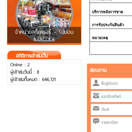
บริการหลังการขาย
การรับประกันสินค้า
จำหน่ายสติ๊กเกอร์ – ริบบอน
BARCODE
หมายเหตุ
สถิติการเข้าชมเว็บ
Online : 2
สอบถาม
ผู้เข้าชมวันนี้ : 8
ผู้เข้าชมทั้งหมด : 646,721