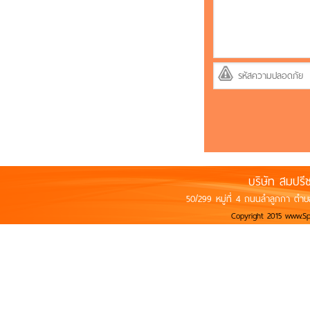
บริษัท สมปรี
50/299 หมู่ที่ 4 ถนนลำลูกกา ตำบ
Copyright 2015 www.S