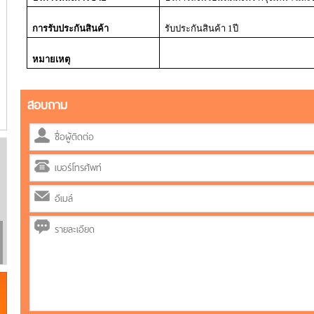
การรับประกันสินค้า
รับประกันสินค้า
1
ปี
หมายเหตุ
สอบถาม