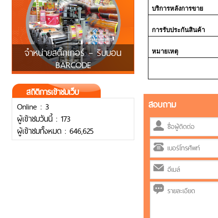
บริการหลังการขาย
การรับประกันสินค้า
จำหน่ายสติ๊กเกอร์ – ริบบอน
หมายเหตุ
BARCODE
สถิติการเข้าชมเว็บ
สอบถาม
Online : 3
ผู้เข้าชมวันนี้ : 173
ผู้เข้าชมทั้งหมด : 646,625