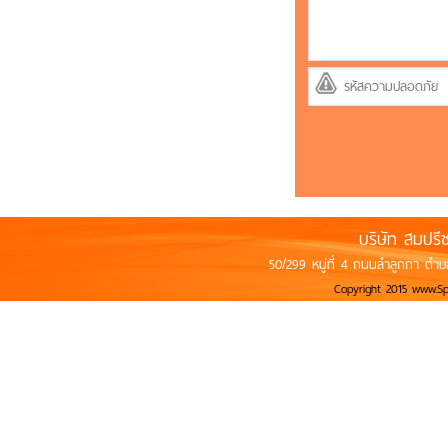
บริษัท สมปรี
50/299 หมู่ที่ 4 ถนนลำลูกกา ตำบ
Copyright 2015 www.S