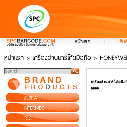
|
หน้าแรก
สินค
หน้าแรก
> เครื่องอ่านบาร์โค้ดมือถือ > HONEYW
เครื่องอ่านบาร์โค้ดมือ
6000
ZEBRA
INTERMEC
TSC