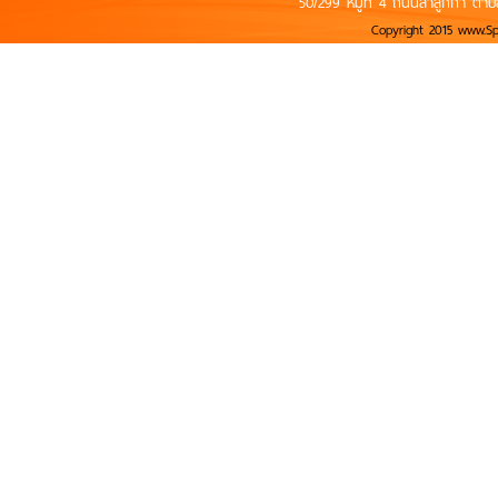
50/299 หมู่ที่ 4 ถนนลำลูกกา ตำบ
Copyright 2015 www.S