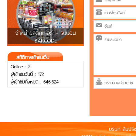
จำหน่ายสติ๊กเกอร์ – ริบบอน
BARCODE
สถิติการเข้าชมเว็บ
Online : 2
ผู้เข้าชมวันนี้ : 172
ผู้เข้าชมทั้งหมด : 646,624
บริษัท สมปรี